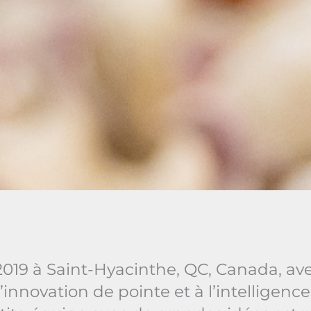
019 à Saint-Hyacinthe, QC, Canada, avec
’innovation de pointe et à l’intelligence 