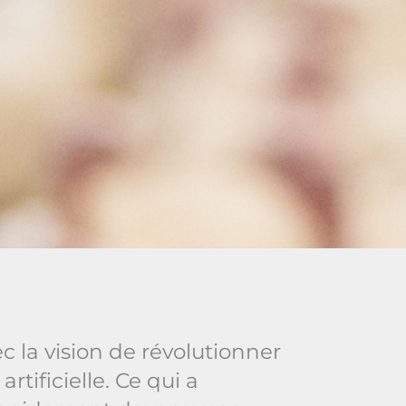
 la vision de révolutionner
artificielle. Ce qui a