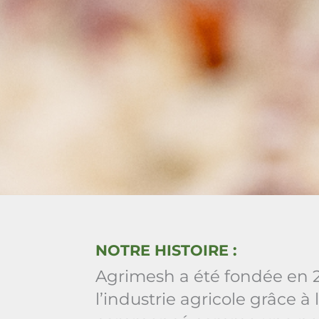
NOTRE HISTOIRE :
Agrimesh a été fondée en 2
l’industrie agricole grâce à l