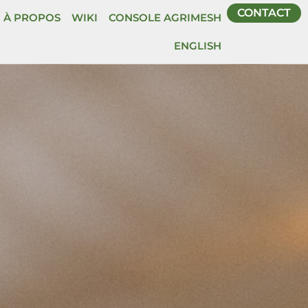
CONTACT
À PROPOS
WIKI
CONSOLE AGRIMESH
ENGLISH